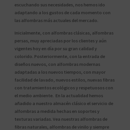
escuchando sus necesidades, nos hemos ido
adaptando a los gustos de cada momento con
las alfombras más actuales del mercado.
Inicialmente, con alfombras clásicas, alfombras
persas, muy apreciadas por los clientes y aún
vigentes hoy en día por su gran calidad y
colorido. Posteriormente, con la entrada de
diseños nuevos, con alfombras modernas
adaptadas a los nuevos tiempos, con mayor
facilidad de lavado, nuevos estilos, nuevas fibras
con tratamientos ecológicos y respetuosos con
el medio ambiente. En la actualidad hemos
añadido a nuestro almacén clásico el servicio de
alfombras a medida hechas en soportes y
texturas variadas. Vea nuestras alfombras de
fibras naturales, alfombras de vinilo y siempre