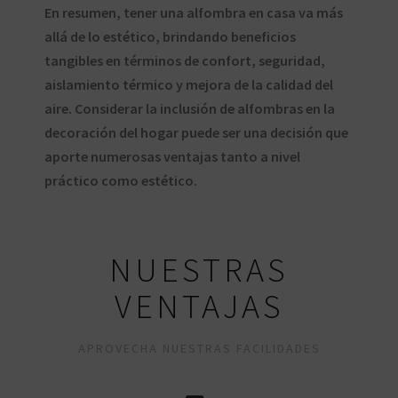
En resumen, tener una alfombra en casa va más
allá de lo estético, brindando beneficios
tangibles en términos de confort, seguridad,
aislamiento térmico y mejora de la calidad del
aire. Considerar la inclusión de alfombras en la
decoración del hogar puede ser una decisión que
aporte numerosas ventajas tanto a nivel
práctico como estético.
NUESTRAS
VENTAJAS
APROVECHA NUESTRAS FACILIDADES