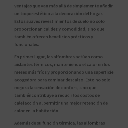
ventajas que van más allá de simplemente añadir
un toque estético a la decoración del hogar.
Estos suaves revestimientos de suelo no solo
proporcionan calidez y comodidad, sino que
también ofrecen beneficios prácticos y
funcionales.
En primer lugar, las alfombras actúan como
aislantes térmicos, manteniendo el calor en los
meses más fríos y proporcionando una superficie
acogedora para caminar descalzo. Esto no solo
mejora la sensación de confort, sino que
tambiéncontribuye a reducir los costos de
calefacción al permitir una mejor retención de
calor en la habitación.
Además de su función térmica, las alfombras