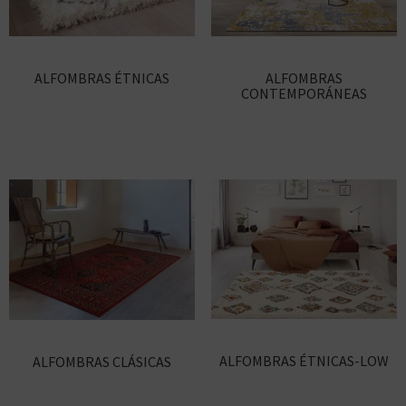
ALFOMBRAS ÉTNICAS
ALFOMBRAS
CONTEMPORÁNEAS
ALFOMBRAS ÉTNICAS-LOW
ALFOMBRAS CLÁSICAS