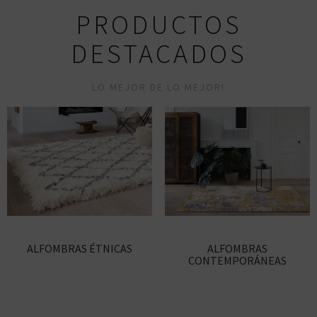
PRODUCTOS
DESTACADOS
LO MEJOR DE LO MEJOR!
ALFOMBRAS ÉTNICAS
ALFOMBRAS
CONTEMPORÁNEAS