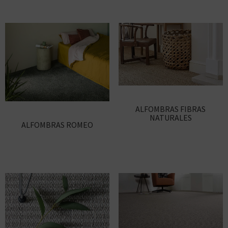
ALFOMBRAS FIBRAS
NATURALES
ALFOMBRAS ROMEO