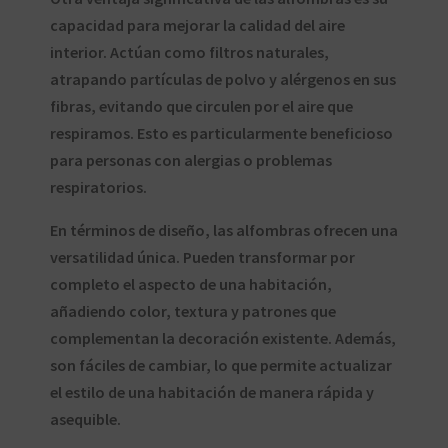
capacidad para mejorar la calidad del aire
interior. Actúan como filtros naturales,
atrapando partículas de polvo y alérgenos en sus
fibras, evitando que circulen por el aire que
respiramos. Esto es particularmente beneficioso
para personas con alergias o problemas
respiratorios.
En términos de diseño, las alfombras ofrecen una
versatilidad única. Pueden transformar por
completo el aspecto de una habitación,
añadiendo color, textura y patrones que
complementan la decoración existente. Además,
son fáciles de cambiar, lo que permite actualizar
el estilo de una habitación de manera rápida y
asequible.