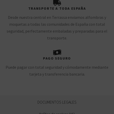
TRANSPORTE A TODA ESPAÑA
Desde nuestra central en Terrassa enviamos alfombras y
moquetas a todas las comunidades de España con total
seguridad, perfectamente embaladas y preparadas para el
transporte.
PAGO SEGURO
Puede pagar con total seguridad y cómodamente mediante
tarjeta y transferencia bancaria.
DOCUMENTOS LEGALES