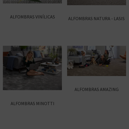
ALFOMBRAS VINÍLICAS
ALFOMBRAS NATURA - LASIS
ALFOMBRAS AMAZING
ALFOMBRAS MINOTTI