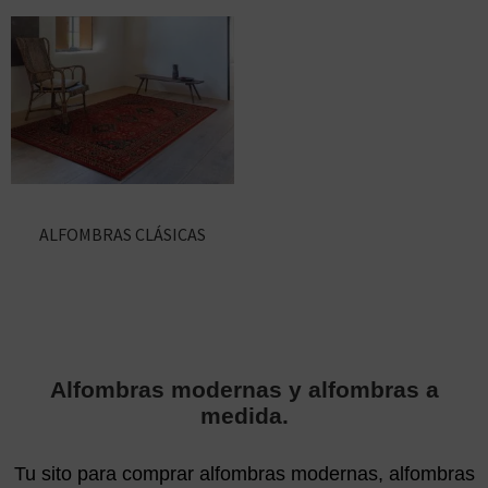
ALFOMBRAS CLÁSICAS
Alfombras modernas y alfombras a
medida.
Tu sito para comprar alfombras modernas, alfombras