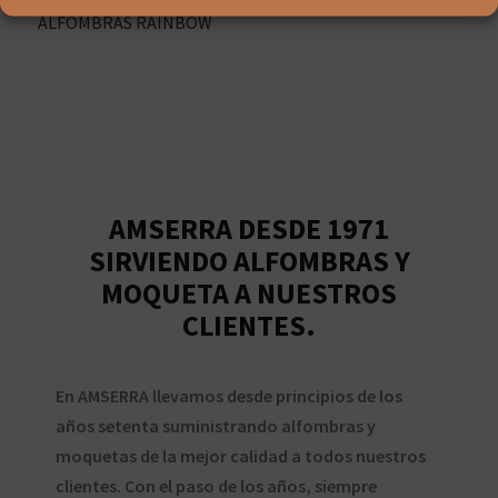
ALFOMBRAS RAINBOW
AMSERRA DESDE 1971
SIRVIENDO ALFOMBRAS Y
MOQUETA A NUESTROS
CLIENTES.
En AMSERRA llevamos desde principios de los
años setenta suministrando alfombras y
moquetas de la mejor calidad a todos nuestros
clientes. Con el paso de los años, siempre