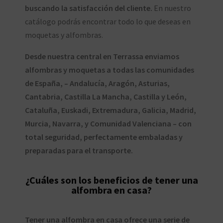
buscando la satisfacción del cliente.
En nuestro
catálogo podrás encontrar todo lo que deseas en
moquetas y alfombras.
Desde nuestra central en Terrassa enviamos
alfombras y moquetas a todas las comunidades
de España, – Andalucía, Aragón, Asturias,
Cantabria, Castilla La Mancha, Castilla y León,
Cataluña, Euskadi, Extremadura, Galicia, Madrid,
Murcia, Navarra, y Comunidad Valenciana – con
total seguridad, perfectamente embaladas y
preparadas para el transporte.
¿Cuáles son los beneficios de tener una
alfombra en casa?
Tener una alfombra en casa ofrece una serie de